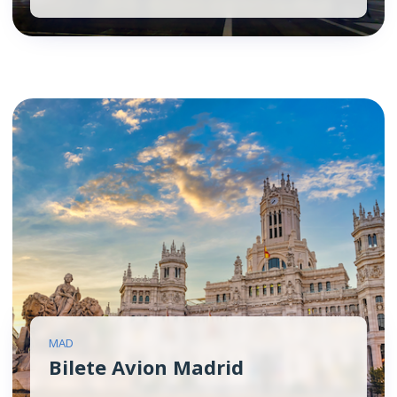
MAD
Bilete Avion Madrid