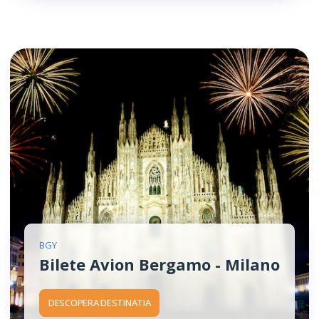
BGY
Bilete Avion Bergamo - Milano
DESCOPERA DESTINATIA